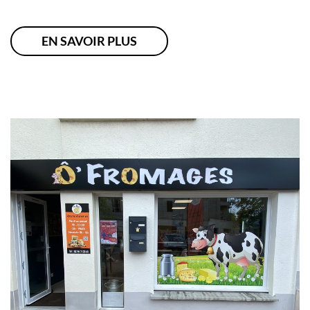
EN SAVOIR PLUS