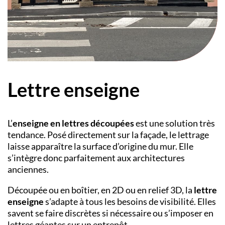
Lettre enseigne
L’
enseigne en lettres découpées
est une solution très
tendance. Posé directement sur la façade, le lettrage
laisse apparaître la surface d’origine du mur. Elle
s’intègre donc parfaitement aux architectures
anciennes.
Découpée ou en boîtier, en 2D ou en relief 3D, la
lettre
enseigne
s’adapte à tous les besoins de visibilité. Elles
savent se faire discrètes si nécessaire ou s’imposer en
lettres géantes sur un entrepôt.