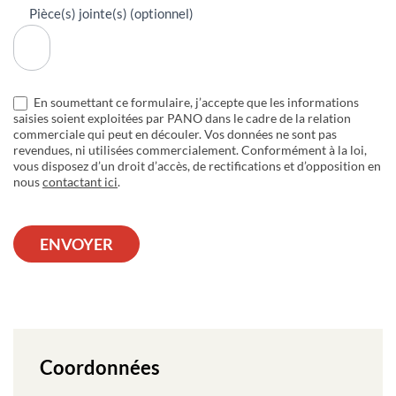
Pièce(s) jointe(s) (optionnel)
En soumettant ce formulaire, j’accepte que les informations
saisies soient exploitées par PANO dans le cadre de la relation
commerciale qui peut en découler. Vos données ne sont pas
revendues, ni utilisées commercialement. Conformément à la loi,
vous disposez d’un droit d’accès, de rectifications et d’opposition en
nous
contactant ici
.
ENVOYER
Coordonnées