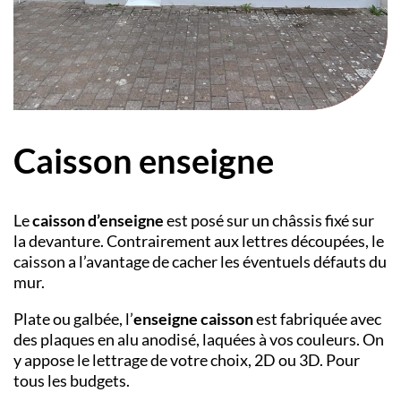
Caisson enseigne
Le
caisson d’enseigne
est posé sur un châssis fixé sur
la devanture. Contrairement aux lettres découpées, le
caisson a l’avantage de cacher les éventuels défauts du
mur.
Plate ou galbée, l’
enseigne caisson
est fabriquée avec
des plaques en alu anodisé, laquées à vos couleurs. On
y appose le lettrage de votre choix, 2D ou 3D. Pour
tous les budgets.