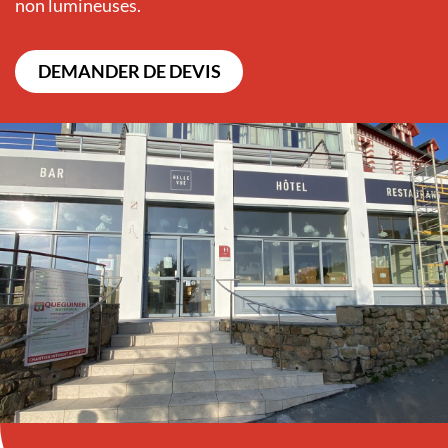
non lumineuses.
DEMANDER DE DEVIS