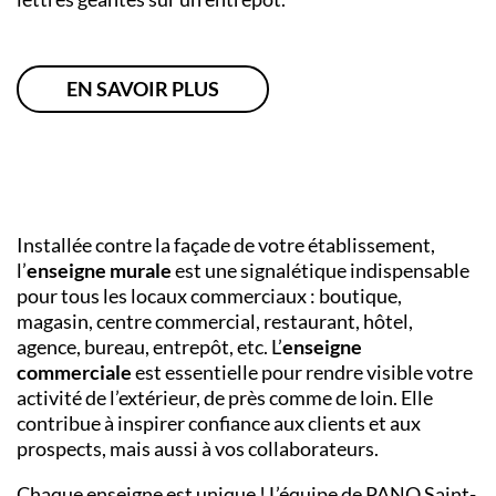
EN SAVOIR PLUS
Installée contre la façade de votre établissement,
l’
enseigne murale
est une signalétique indispensable
pour tous les locaux commerciaux : boutique,
magasin, centre commercial, restaurant, hôtel,
agence, bureau, entrepôt, etc. L’
enseigne
commerciale
est essentielle pour rendre visible votre
activité de l’extérieur, de près comme de loin. Elle
contribue à inspirer confiance aux clients et aux
prospects, mais aussi à vos collaborateurs.
Chaque enseigne est unique ! L’équipe de PANO Saint-