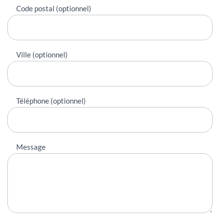
Code postal (optionnel)
Ville (optionnel)
Téléphone (optionnel)
Message