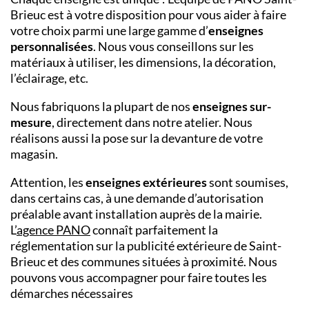
Brieuc est à votre disposition pour vous aider à faire
votre choix parmi une large gamme d’
enseignes
personnalisées
. Nous vous conseillons sur les
matériaux à utiliser, les dimensions, la décoration,
l’éclairage, etc.
Nous fabriquons la plupart de nos
enseignes sur-
mesure
, directement dans notre atelier. Nous
réalisons aussi la pose sur la devanture de votre
magasin.
Attention, les
enseignes extérieures
sont soumises,
dans certains cas, à une demande d’autorisation
préalable avant installation auprès de la mairie.
L’
agence PANO
connaît parfaitement la
réglementation sur la publicité extérieure de Saint-
Brieuc et des communes situées à proximité. Nous
pouvons vous accompagner pour faire toutes les
démarches nécessaires