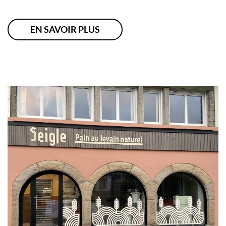
EN SAVOIR PLUS