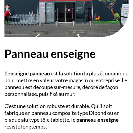
Panneau enseigne
L’
enseigne panneau
est la solution la plus économique
pour mettre en valeur votre magasin ou entreprise. Le
panneau est découpé sur-mesure, décoré de façon
personnalisée, puis fixé au mur.
C’est une solution robuste et durable. Qu’il soit
fabriqué en panneau composite type Dibond ou en
plaque alu type tôle tablette, le
panneau enseigne
résiste longtemps.