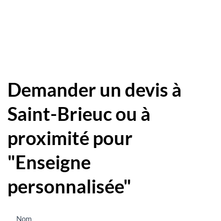
Demander un devis à
Saint-Brieuc ou à
proximité pour
"Enseigne
personnalisée"
Nous
Nom