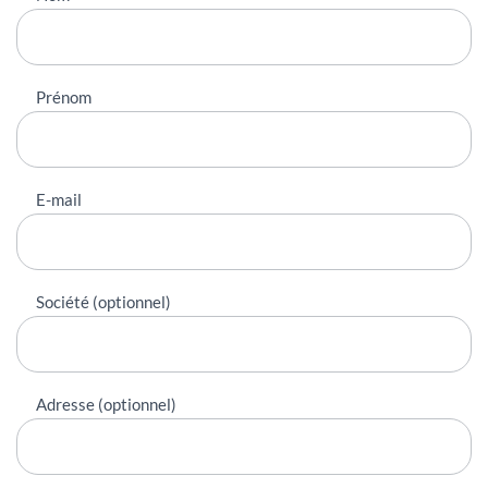
contacter
Prénom
E-mail
Société (optionnel)
Adresse (optionnel)