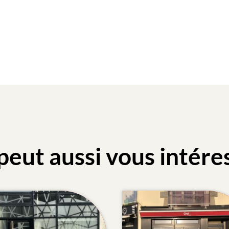
peut aussi vous intére