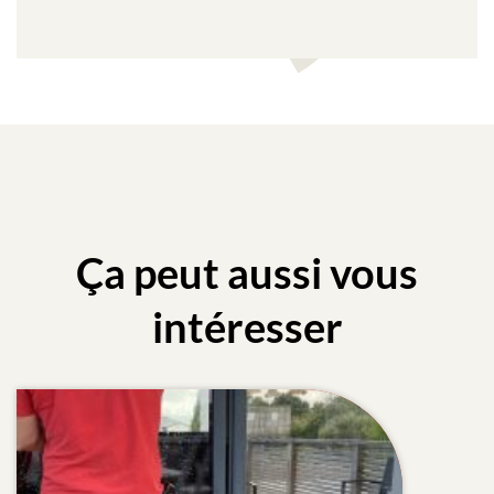
Ça peut aussi vous
intéresser