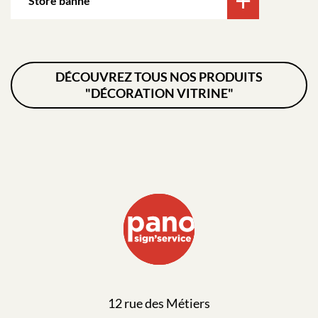
Store banne
DÉCOUVREZ TOUS NOS PRODUITS
"DÉCORATION VITRINE"
12 rue des Métiers