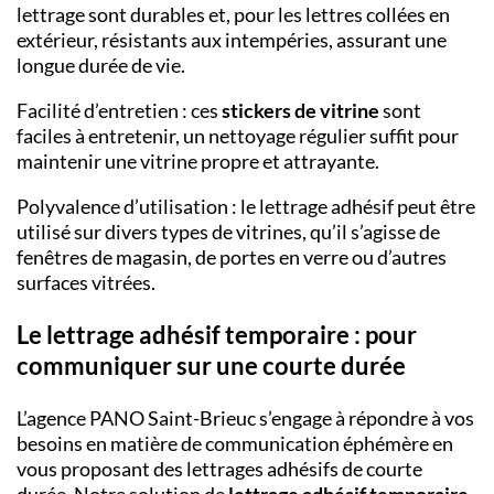
lettrage sont durables et, pour les lettres collées en
extérieur, résistants aux intempéries, assurant une
longue durée de vie.
Facilité d’entretien : ces
stickers de vitrine
sont
faciles à entretenir, un nettoyage régulier suffit pour
maintenir une vitrine propre et attrayante.
Polyvalence d’utilisation : le lettrage adhésif peut être
utilisé sur divers types de vitrines, qu’il s’agisse de
fenêtres de magasin, de portes en verre ou d’autres
surfaces vitrées.
Le lettrage adhésif temporaire : pour
communiquer sur une courte durée
L’agence PANO
Saint-Brieuc
s’engage à répondre à vos
besoins en matière de communication éphémère en
vous proposant des lettrages adhésifs de courte