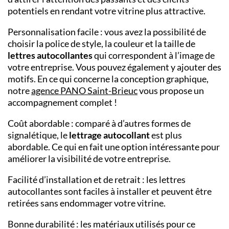
potentiels en rendant votre vitrine plus attractive.
Personnalisation facile : vous avez la possibilité de
choisir la police de style, la couleur et la taille de
lettres autocollantes
qui correspondent à l’image de
votre entreprise. Vous pouvez également y ajouter des
motifs. En ce qui concerne la conception graphique,
notre
agence PANO
Saint-Brieuc
vous propose un
accompagnement complet !
Coût abordable : comparé à d’autres formes de
signalétique, le
lettrage autocollant
est plus
abordable. Ce qui en fait une option intéressante pour
améliorer la visibilité de votre entreprise.
Facilité d’installation et de retrait : les lettres
autocollantes sont faciles à installer et peuvent être
retirées sans endommager votre vitrine.
Bonne durabilité : les matériaux utilisés pour ce