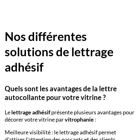
Nos différentes
solutions de lettrage
adhésif
Quels sont les avantages de la lettre
autocollante pour votre vitrine ?
Le
lettrage adhésif
présente plusieurs avantages pour
décorer votre vitrine par
vitrophanie
:
Meilleure visibilité : le lettrage adhésif permet
d’attirer l’attention des passants et des clients