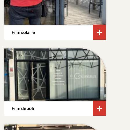
Film solaire
Film dépoli