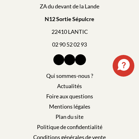
ZA du devant de la Lande
N12 Sortie Sépulcre
22410 LANTIC
02 90 52 02 93
Qui sommes-nous ?
Actualités
Foire aux questions
Mentions légales
Plan du site
Politique de confidentialité
Conditions générales de vente