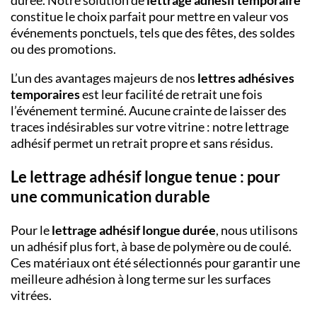
durée. Notre solution de
lettrage adhésif temporaire
constitue le choix parfait pour mettre en valeur vos
événements ponctuels, tels que des fêtes, des soldes
ou des promotions.
L’un des avantages majeurs de nos
lettres adhésives
temporaires
est leur facilité de retrait une fois
l’événement terminé. Aucune crainte de laisser des
traces indésirables sur votre vitrine : notre lettrage
adhésif permet un retrait propre et sans résidus.
Le lettrage adhésif longue tenue : pour
une communication durable
Pour le
lettrage adhésif longue durée
, nous utilisons
un adhésif plus fort, à base de polymère ou de coulé.
Ces matériaux ont été sélectionnés pour garantir une
meilleure adhésion à long terme sur les surfaces
vitrées.