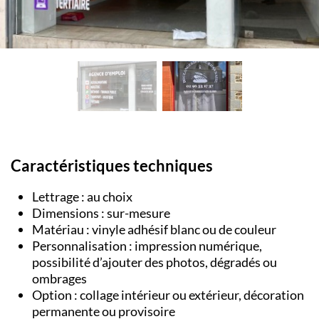
Caractéristiques techniques
Lettrage : au choix
Dimensions : sur-mesure
Matériau : vinyle adhésif blanc ou de couleur
Personnalisation : impression numérique,
possibilité d’ajouter des photos, dégradés ou
ombrages
Option : collage intérieur ou extérieur, décoration
permanente ou provisoire