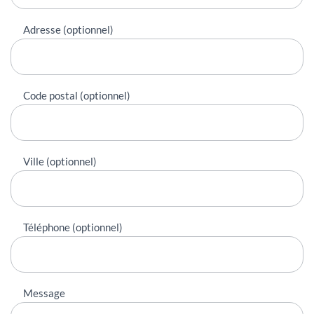
Adresse (optionnel)
Code postal (optionnel)
Ville (optionnel)
Téléphone (optionnel)
Message