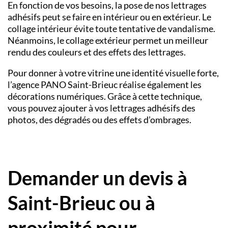
En fonction de vos besoins, la pose de nos lettrages
adhésifs peut se faire en intérieur ou en extérieur. Le
collage intérieur évite toute tentative de vandalisme.
Néanmoins, le collage extérieur permet un meilleur
rendu des couleurs et des effets des lettrages.
Pour donner à votre vitrine une identité visuelle forte,
l’agence PANO
Saint-Brieuc
réalise également les
décorations numériques. Grâce à cette technique,
vous pouvez ajouter à vos lettrages adhésifs des
photos, des dégradés ou des effets d’ombrages.
Demander un devis à
Saint-Brieuc ou à
proximité pour