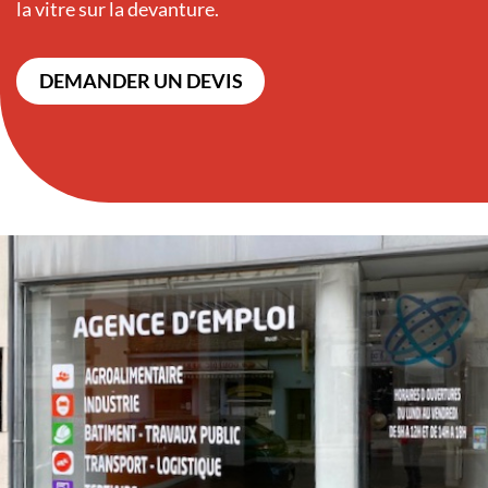
la vitre sur la devanture.
DEMANDER UN DEVIS