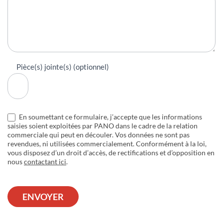
Pièce(s) jointe(s) (optionnel)
En soumettant ce formulaire, j’accepte que les informations
saisies soient exploitées par PANO dans le cadre de la relation
commerciale qui peut en découler. Vos données ne sont pas
revendues, ni utilisées commercialement. Conformément à la loi,
vous disposez d’un droit d’accès, de rectifications et d’opposition en
nous
contactant ici
.
ENVOYER