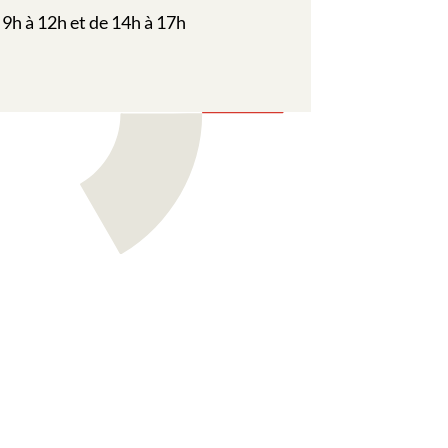
 9h à 12h et de 14h à 17h