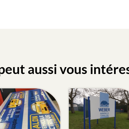
peut aussi vous intére