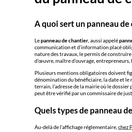
A quoi sert un panneau de 
Le
panneau de chantier
, aussi appelé
panne
communication et d’information placé oblig
nature des travaux, le permis de construire 
d’œuvre, maître d’ouvrage, entrepreneurs, b
Plusieurs mentions obligatoires doivent fig
dénomination du bénéficiaire, la date et le 
terrain, l’adresse de la mairie où le dossier 
peut être vérifié par un commissaire de justi
Quels types de panneau de
Au-delà de l’affichage réglementaire,
chez